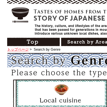
トップページ
>
Search by Genre