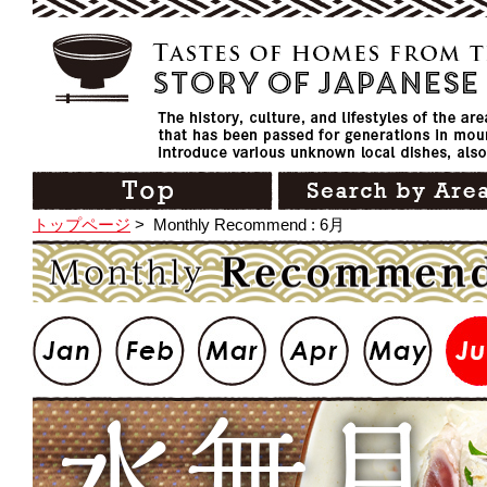
トップページ
>
Monthly Recommend : 6月