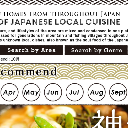
end : 10月