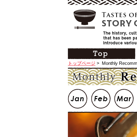
トップページ
>
Monthly Recomm