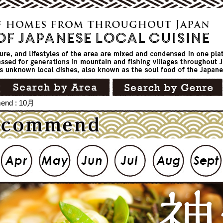
end : 10月