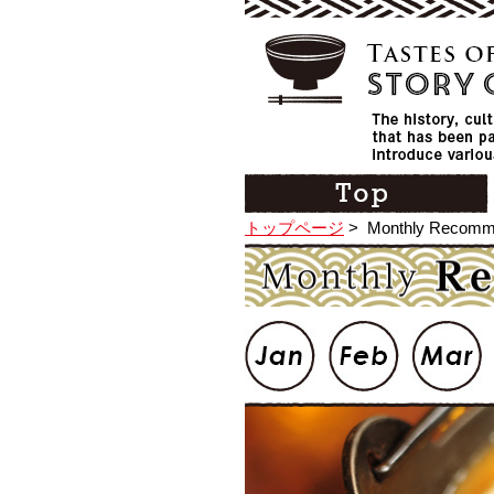
トップページ
>
Monthly Recomm