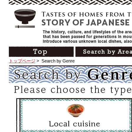
トップページ
>
Search by Genre