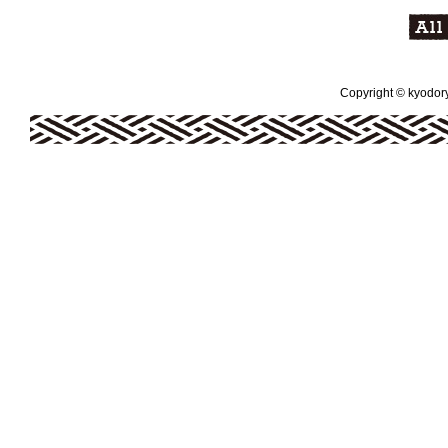
Copyright © kyodoryo