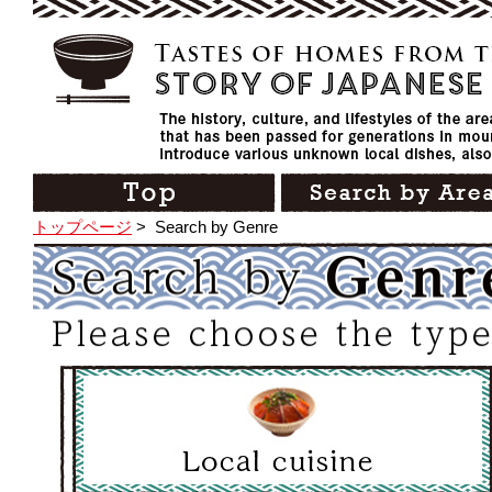
トップページ
>
Search by Genre