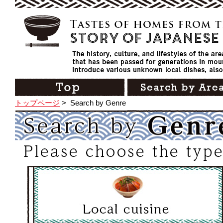
トップページ
>
Search by Genre