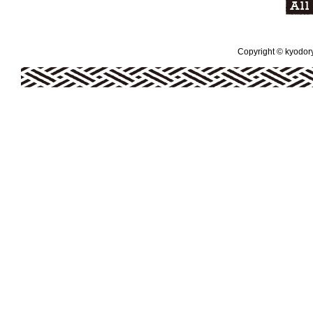
Copyright © kyodoryo