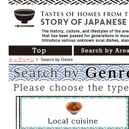
トップページ
>
Search by Genre