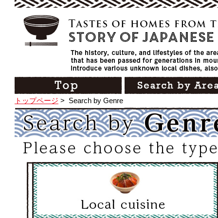
トップページ
>
Search by Genre