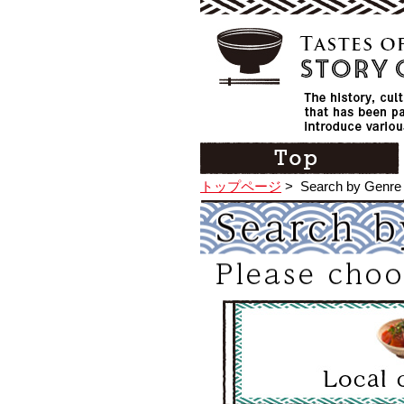
トップページ
>
Search by Genre