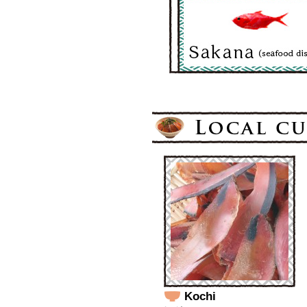
Kochi