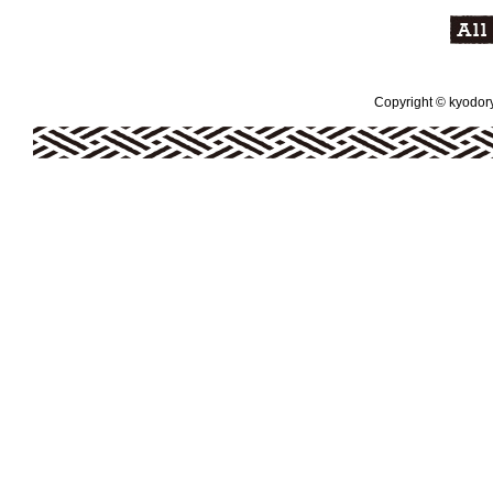
Copyright © kyodoryo