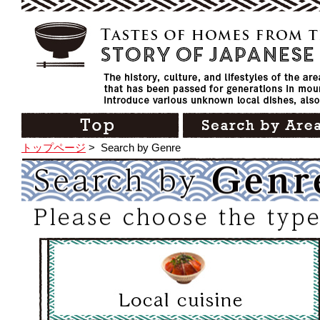
トップページ
>
Search by Genre