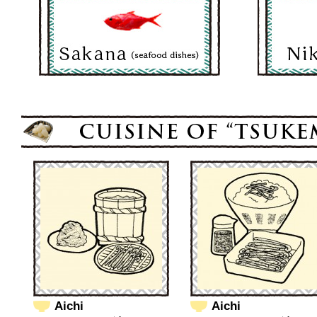
Aichi
Aichi