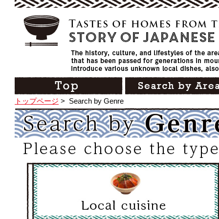
トップページ
>
Search by Genre