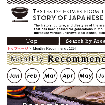
トップページ
>
Monthly Recommend : 12月