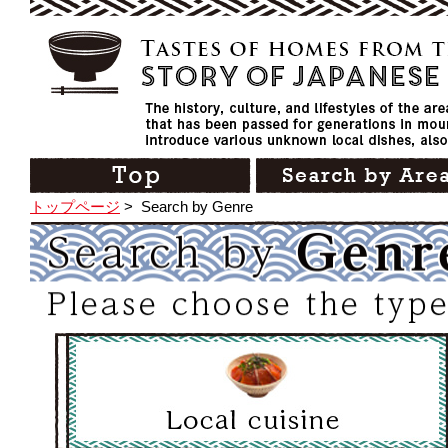
トップページ
>
Search by Genre