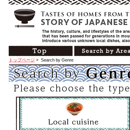
トップページ
>
Search by Genre