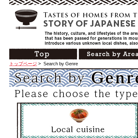
トップページ
>
Search by Genre