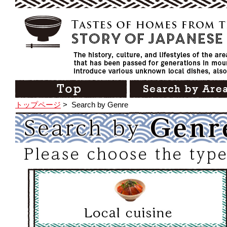
トップページ
>
Search by Genre