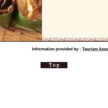
Information provided by :
Tourism Assoc