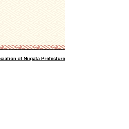
iation of Niigata Prefecture