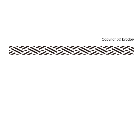
Copyright © kyodoryo