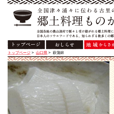
トップページ
>
山口県
>
萩蒲鉾