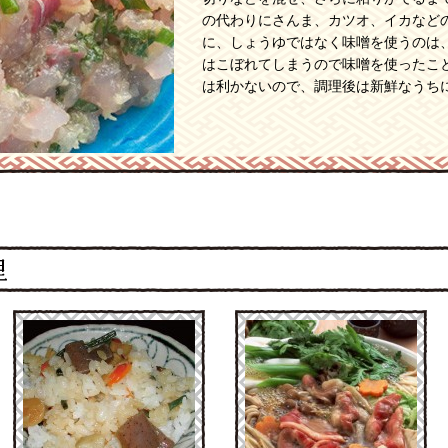
の代わりにさんま、カツオ、イカなど
に、しょうゆではなく味噌を使うのは
はこぼれてしまうので味噌を使ったこ
は利かないので、調理後は新鮮なうち