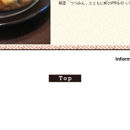
精霊「つつみん」とともに町のPRを行っ
Inform