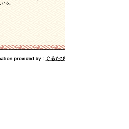
ている。
ation provided by :
ぐるたび