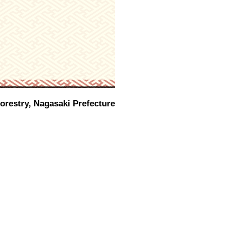
Forestry, Nagasaki Prefecture