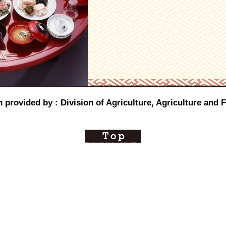
 provided by : Division of Agriculture, Agriculture and 