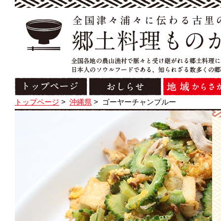
トップページ
>
沖縄県
>
ゴーヤーチャンプルー