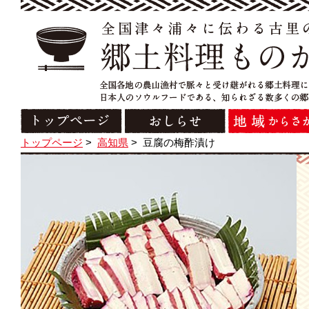
トップページ
>
高知県
>
豆腐の梅酢漬け