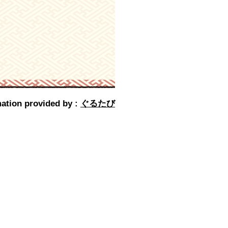
ation provided by :
ぐるたび