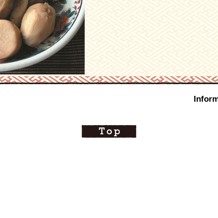
Inform