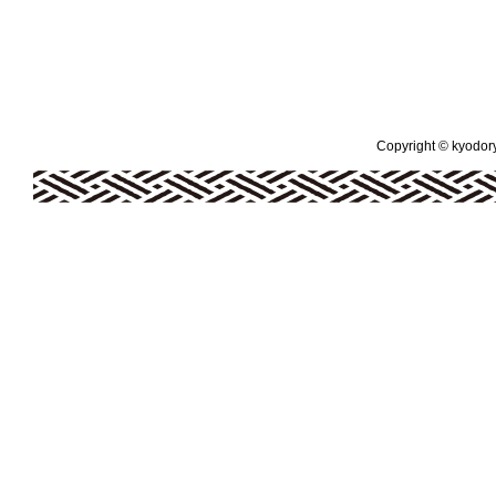
Copyright © kyodoryo