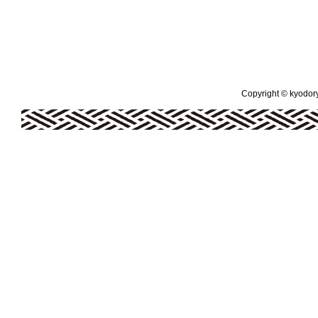
Copyright © kyodoryo