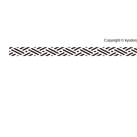
Copyright © kyodoryo