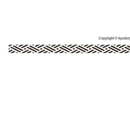
Copyright © kyodoryo