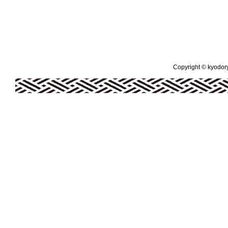
Copyright © kyodoryo