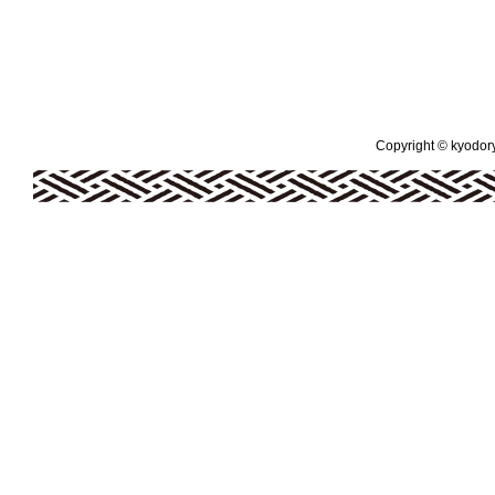
Copyright © kyodoryo