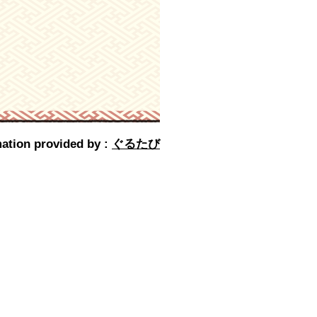
ation provided by :
ぐるたび