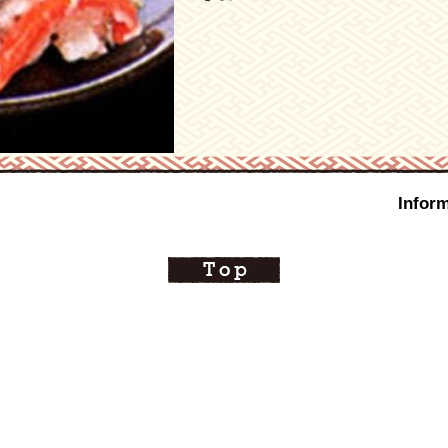
Inform