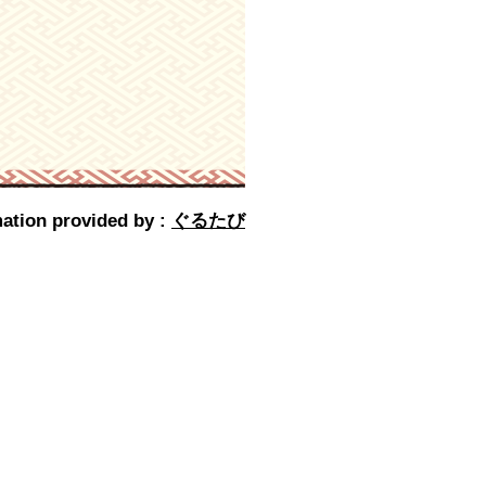
ation provided by :
ぐるたび