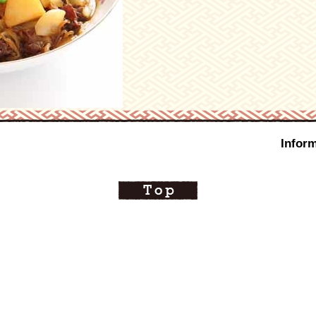
Inform