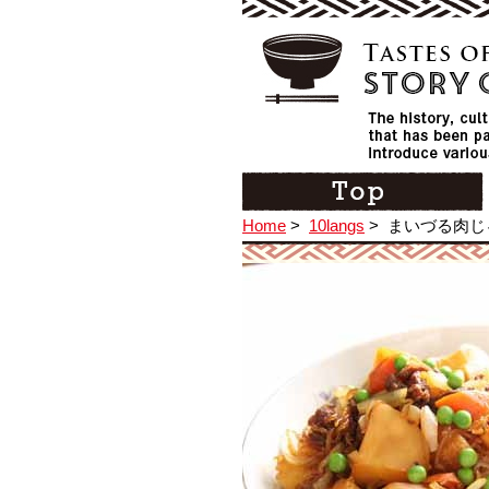
Home
>
10langs
>
まいづる肉じ