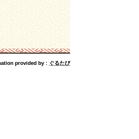
ation provided by :
ぐるたび