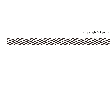
Copyright © kyodoryo