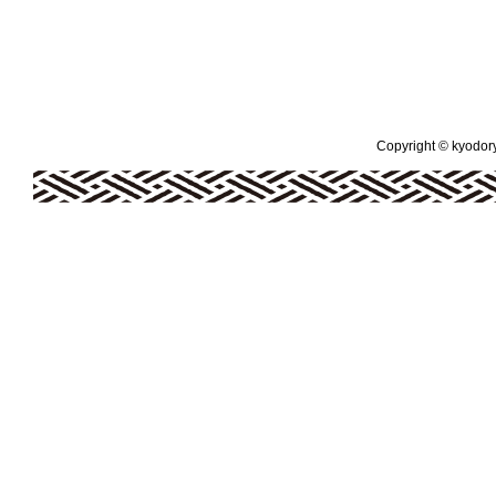
Copyright © kyodoryo