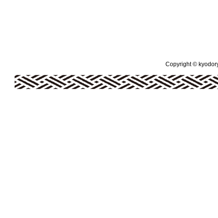
Copyright © kyodoryo