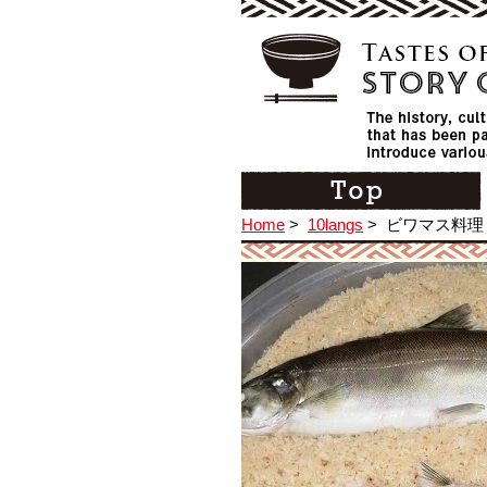
Home
>
10langs
>
ビワマス料理