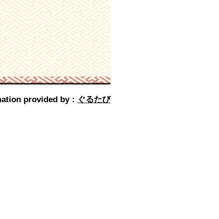
ation provided by :
ぐるたび