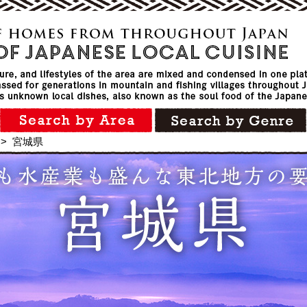
>
宮城県