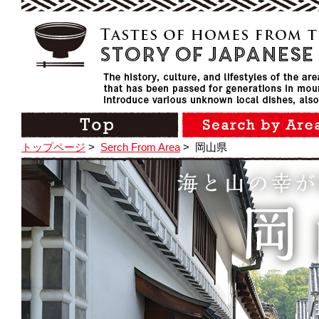
トップページ
>
Serch From Area
>
岡山県