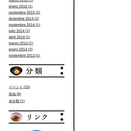
marzo 2016 (1)
enero 2016 (1)
noviembre 2015 (2)
diciembre 2014 (2)
noviembre 2014 (1)
julio 2014 (1)
abril 2014 (1)
marzo 2014 (1)
enero 2014 (2)
noviembre 2013 (1)
イベント (10)
告知 (6)
未分類 (1)