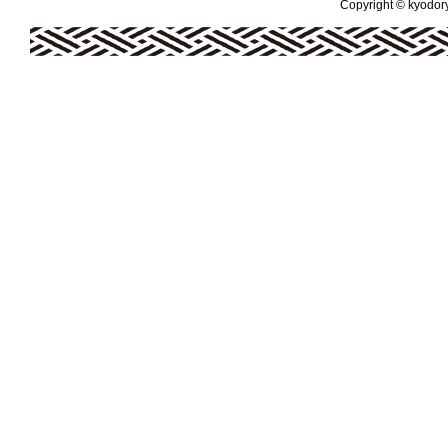
Copyright © kyodoryo