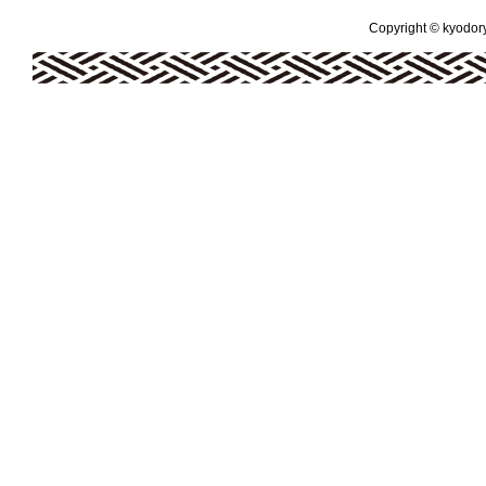
Copyright © kyodoryo