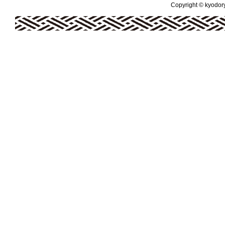
Copyright © kyodoryo