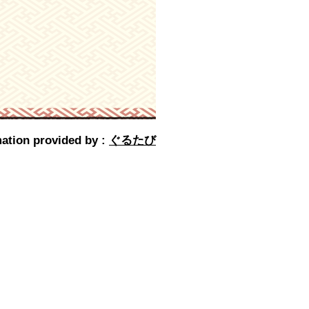
ation provided by :
ぐるたび