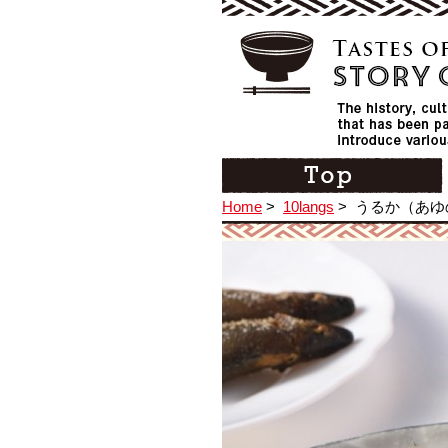
Home
>
10langs
>
うるか（あゆ