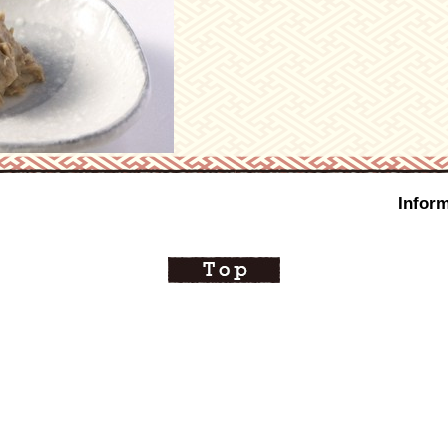
Inform