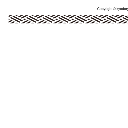
Copyright © kyodoryo