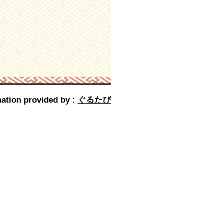
ation provided by :
ぐるたび