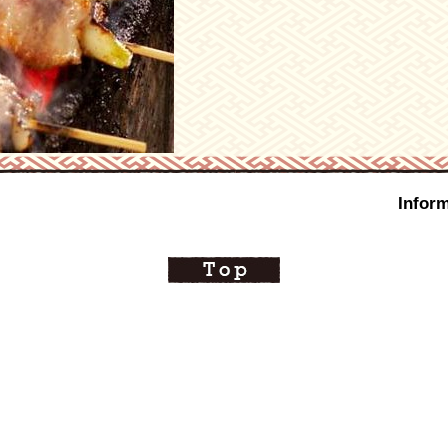
Inform