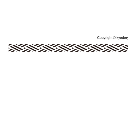
Copyright © kyodoryo