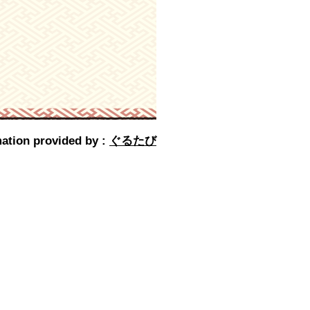
ation provided by :
ぐるたび