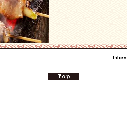
Inform