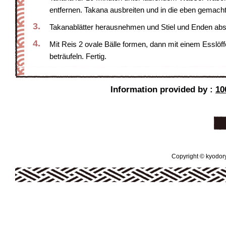
entfernen. Takana ausbreiten und in die eben gemacht
3.
Takanablätter herausnehmen und Stiel und Enden abs
4.
Mit Reis 2 ovale Bälle formen, dann mit einem Esslöff
beträufeln. Fertig.
Information provided by :
10
Copyright © kyodoryo